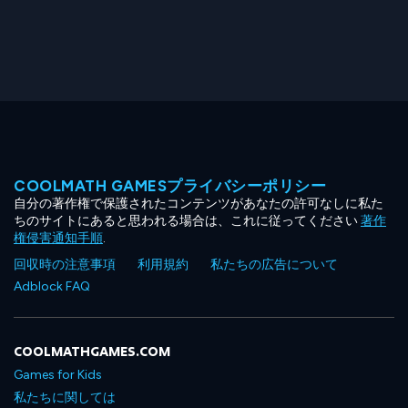
COOLMATH GAMESプライバシーポリシー
自分の著作権で保護されたコンテンツがあなたの許可なしに私た
ちのサイトにあると思われる場合は、これに従ってください
著作
権侵害通知手順
.
回収時の注意事項
利用規約
私たちの広告について
Adblock FAQ
COOLMATHGAMES.COM
Games for Kids
私たちに関しては