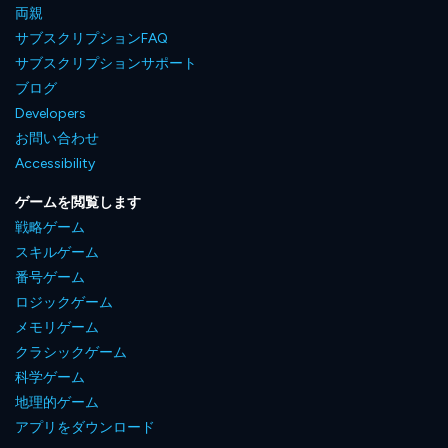
両親
サブスクリプションFAQ
サブスクリプションサポート
ブログ
Developers
お問い合わせ
Accessibility
ゲームを閲覧します
戦略ゲーム
スキルゲーム
番号ゲーム
ロジックゲーム
メモリゲーム
クラシックゲーム
科学ゲーム
地理的ゲーム
アプリをダウンロード