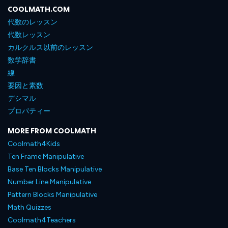
COOLMATH.COM
代数のレッスン
代数レッスン
カルクルス以前のレッスン
数学辞書
線
要因と素数
デシマル
プロパティー
MORE FROM COOLMATH
Coolmath4Kids
Ten Frame Manipulative
Base Ten Blocks Manipulative
Number Line Manipulative
Pattern Blocks Manipulative
Math Quizzes
Coolmath4Teachers