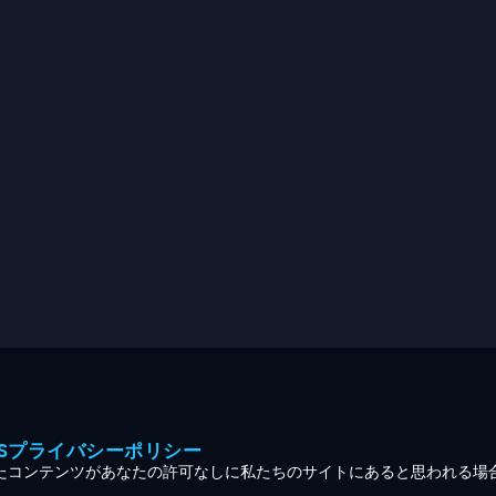
MESプライバシーポリシー
たコンテンツがあなたの許可なしに私たちのサイトにあると思われる場