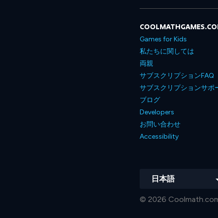
COOLMATHGAMES.C
Games for Kids
私たちに関しては
両親
サブスクリプションFAQ
サブスクリプションサポ
ブログ
Developers
お問い合わせ
Accessibility
日本語
© 2026 Coolmath