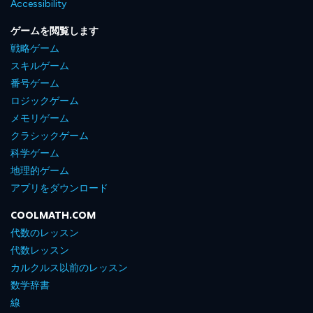
Accessibility
ゲームを閲覧します
戦略ゲーム
スキルゲーム
番号ゲーム
ロジックゲーム
メモリゲーム
クラシックゲーム
科学ゲーム
地理的ゲーム
アプリをダウンロード
COOLMATH.COM
代数のレッスン
代数レッスン
カルクルス以前のレッスン
数学辞書
線