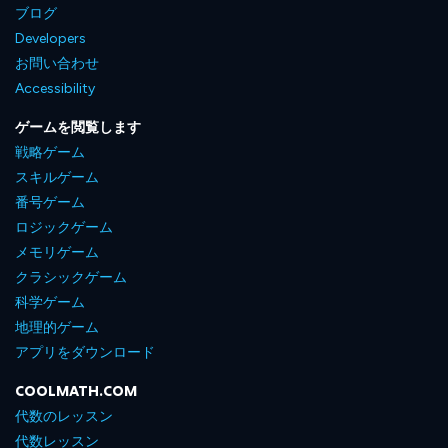
ブログ
Developers
お問い合わせ
Accessibility
ゲームを閲覧します
戦略ゲーム
スキルゲーム
番号ゲーム
ロジックゲーム
メモリゲーム
クラシックゲーム
科学ゲーム
地理的ゲーム
アプリをダウンロード
COOLMATH.COM
代数のレッスン
代数レッスン