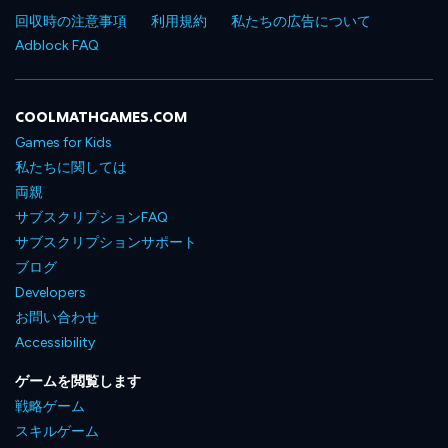
回収時の注意事項
利用規約
私たちの広告について
Adblock FAQ
COOLMATHGAMES.COM
Games for Kids
私たちに関しては
両親
サブスクリプションFAQ
サブスクリプションサポート
ブログ
Developers
お問い合わせ
Accessibility
ゲームを閲覧します
戦略ゲーム
スキルゲーム