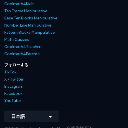
Coolmath4Kids
Ten Frame Manipulative
Base Ten Blocks Manipulative
Number Line Manipulative
Pattern Blocks Manipulative
Math Quizzes
Coolmath4Teachers
Coolmath4Parents
フォローする
TikTok
X / Twitter
Instagram
Facebook
YouTube
日本語