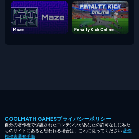
Maze
Penalty Kick Online
COOLMATH GAMESプライバシーポリシー
自分の著作権で保護されたコンテンツがあなたの許可なしに私た
ちのサイトにあると思われる場合は、これに従ってください
著作
権侵害通知手順
.