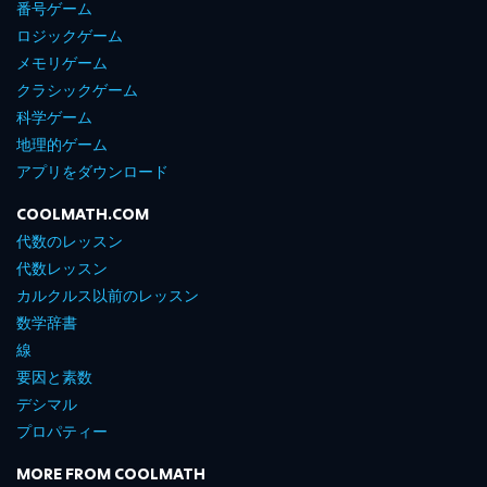
番号ゲーム
ロジックゲーム
メモリゲーム
クラシックゲーム
科学ゲーム
地理的ゲーム
アプリをダウンロード
COOLMATH.COM
代数のレッスン
代数レッスン
カルクルス以前のレッスン
数学辞書
線
要因と素数
デシマル
プロパティー
MORE FROM COOLMATH