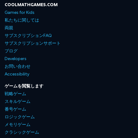
COOLMATHGAMES.COM
Games for Kids
私たちに関しては
両親
サブスクリプションFAQ
サブスクリプションサポート
ブログ
Developers
お問い合わせ
Accessibility
ゲームを閲覧します
戦略ゲーム
スキルゲーム
番号ゲーム
ロジックゲーム
メモリゲーム
クラシックゲーム