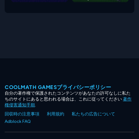
COOLMATH GAMESプライバシーポリシー
自分の著作権で保護されたコンテンツがあなたの許可なしに私た
ちのサイトにあると思われる場合は、これに従ってください
著作
権侵害通知手順
.
回収時の注意事項
利用規約
私たちの広告について
Adblock FAQ