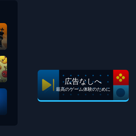
広告なしへ
最高のゲーム体験のために