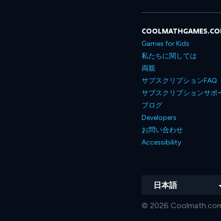
COOLMATHGAMES.C
Games for Kids
私たちに関しては
両親
サブスクリプションFAQ
サブスクリプションサポ
ブログ
Developers
お問い合わせ
Accessibility
日本語
© 2026 Coolmath