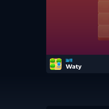
論理
Waty