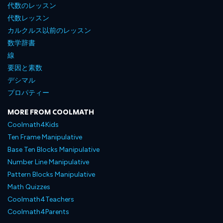
代数のレッスン
代数レッスン
カルクルス以前のレッスン
数学辞書
線
要因と素数
デシマル
プロパティー
MORE FROM COOLMATH
Coolmath4Kids
Ten Frame Manipulative
Base Ten Blocks Manipulative
Number Line Manipulative
Pattern Blocks Manipulative
Math Quizzes
Coolmath4Teachers
Coolmath4Parents