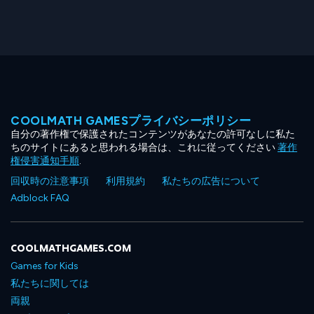
COOLMATH GAMESプライバシーポリシー
自分の著作権で保護されたコンテンツがあなたの許可なしに私た
ちのサイトにあると思われる場合は、これに従ってください
著作
権侵害通知手順
.
回収時の注意事項
利用規約
私たちの広告について
Adblock FAQ
COOLMATHGAMES.COM
Games for Kids
私たちに関しては
両親