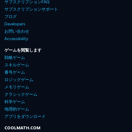
サブスクリプションFAQ
サブスクリプションサポート
ブログ
Developers
お問い合わせ
Accessibility
ゲームを閲覧します
戦略ゲーム
スキルゲーム
番号ゲーム
ロジックゲーム
メモリゲーム
クラシックゲーム
科学ゲーム
地理的ゲーム
アプリをダウンロード
COOLMATH.COM