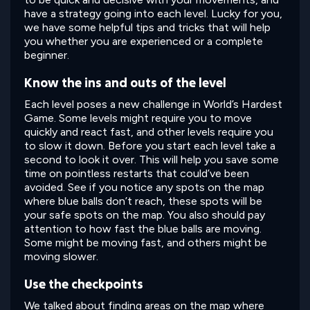
have a strategy going into each level. Lucky for you,
we have some helpful tips and tricks that will help
you whether you are experienced or a complete
beginner.
Know the ins and outs of the level
Each level poses a new challenge in World’s Hardest
Game. Some levels might require you to move
quickly and react fast, and other levels require you
to slow it down. Before you start each level take a
second to look it over. This will help you save some
time on pointless restarts that could’ve been
avoided. See if you notice any spots on the map
where blue balls don’t reach, these spots will be
your safe spots on the map. You also should pay
attention to how fast the blue balls are moving.
Some might be moving fast, and others might be
moving slower.
Use the checkpoints
We talked about finding areas on the map where