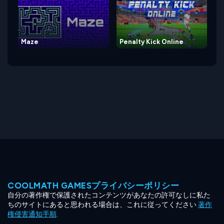
Maze
Penalty Kick Online
COOLMATH GAMESプライバシーポリシー
自分の著作権で保護されたコンテンツがあなたの許可なしに私た
ちのサイトにあると思われる場合は、これに従ってください
著作
権侵害通知手順
.