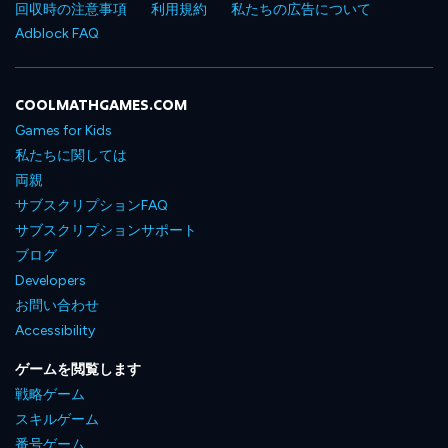
回収時の注意事項
利用規約
私たちの広告について
Adblock FAQ
COOLMATHGAMES.COM
Games for Kids
私たちに関しては
両親
サブスクリプションFAQ
サブスクリプションサポート
ブログ
Developers
お問い合わせ
Accessibility
ゲームを閲覧します
戦略ゲーム
スキルゲーム
番号ゲーム