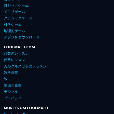
ロジックゲーム
メモリゲーム
クラシックゲーム
科学ゲーム
地理的ゲーム
アプリをダウンロード
COOLMATH.COM
代数のレッスン
代数レッスン
カルクルス以前のレッスン
数学辞書
線
要因と素数
デシマル
プロパティー
MORE FROM COOLMATH