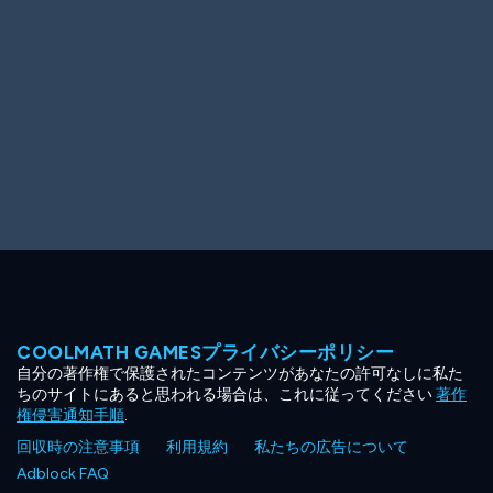
COOLMATH GAMESプライバシーポリシー
自分の著作権で保護されたコンテンツがあなたの許可なしに私た
ちのサイトにあると思われる場合は、これに従ってください
著作
権侵害通知手順
.
回収時の注意事項
利用規約
私たちの広告について
Adblock FAQ