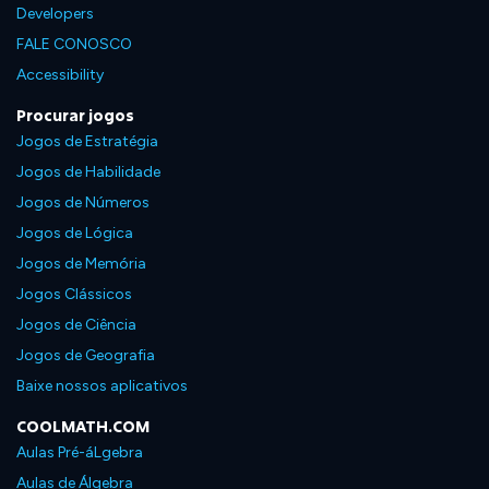
Developers
FALE CONOSCO
Accessibility
Procurar jogos
Jogos de Estratégia
Jogos de Habilidade
Jogos de Números
Jogos de Lógica
Jogos de Memória
Jogos Clássicos
Jogos de Ciência
Jogos de Geografia
Baixe nossos aplicativos
COOLMATH.COM
Aulas Pré-áLgebra
Aulas de Álgebra