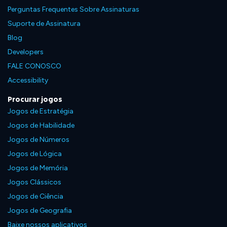
Perguntas Frequentes Sobre Assinaturas
Suporte de Assinatura
Blog
Developers
FALE CONOSCO
Accessibility
Procurar jogos
Jogos de Estratégia
Jogos de Habilidade
Jogos de Números
Jogos de Lógica
Jogos de Memória
Jogos Clássicos
Jogos de Ciência
Jogos de Geografia
Baixe nossos aplicativos