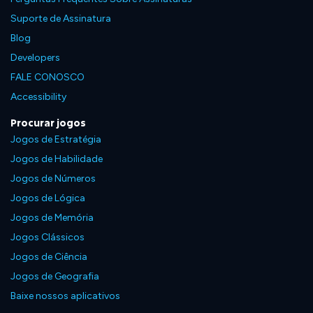
Suporte de Assinatura
Blog
Developers
FALE CONOSCO
Accessibility
Procurar jogos
Jogos de Estratégia
Jogos de Habilidade
Jogos de Números
Jogos de Lógica
Jogos de Memória
Jogos Clássicos
Jogos de Ciência
Jogos de Geografia
Baixe nossos aplicativos