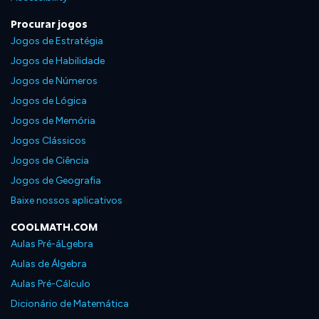
Procurar jogos
Jogos de Estratégia
Jogos de Habilidade
Jogos de Números
Jogos de Lógica
Jogos de Memória
Jogos Clássicos
Jogos de Ciência
Jogos de Geografia
Baixe nossos aplicativos
COOLMATH.COM
Aulas Pré-áLgebra
Aulas de Álgebra
Aulas Pré-Cálculo
Dicionário de Matemática