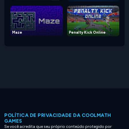
Maze
Penalty Kick Online
POLÍTICA DE PRIVACIDADE DA COOLMATH
GAMES
Se você acredita que seu próprio conteúdo protegido por