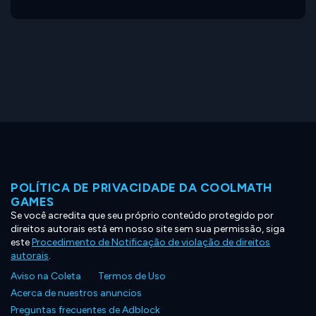
POLÍTICA DE PRIVACIDADE DA COOLMATH
GAMES
Se você acredita que seu próprio conteúdo protegido por
direitos autorais está em nosso site sem sua permissão, siga
este
Procedimento de Notificação de violação de direitos
autorais
.
Aviso na Coleta
Termos de Uso
Acerca de nuestros anuncios
Preguntas frecuentes de Adblock