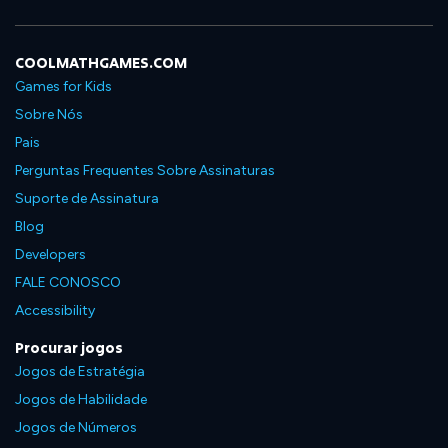
COOLMATHGAMES.COM
Games for Kids
Sobre Nós
Pais
Perguntas Frequentes Sobre Assinaturas
Suporte de Assinatura
Blog
Developers
FALE CONOSCO
Accessibility
Procurar jogos
Jogos de Estratégia
Jogos de Habilidade
Jogos de Números