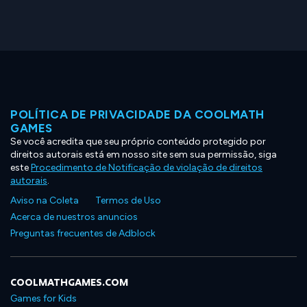
POLÍTICA DE PRIVACIDADE DA COOLMATH
GAMES
Se você acredita que seu próprio conteúdo protegido por
direitos autorais está em nosso site sem sua permissão, siga
este
Procedimento de Notificação de violação de direitos
autorais
.
Aviso na Coleta
Termos de Uso
Acerca de nuestros anuncios
Preguntas frecuentes de Adblock
COOLMATHGAMES.COM
Games for Kids