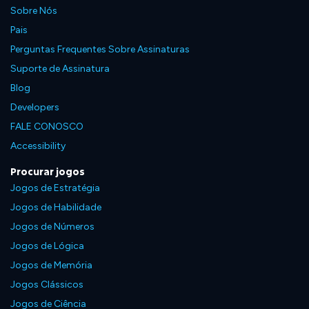
Sobre Nós
Pais
Perguntas Frequentes Sobre Assinaturas
Suporte de Assinatura
Blog
Developers
FALE CONOSCO
Accessibility
Procurar jogos
Jogos de Estratégia
Jogos de Habilidade
Jogos de Números
Jogos de Lógica
Jogos de Memória
Jogos Clássicos
Jogos de Ciência