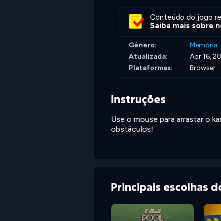
Conteúdo do jogo re
Saiba mais sobre n
Gênero:
Memória
Atualizada:
Apr 16, 2
Plataformas:
Browser
Instruções
Use o mouse para arrastar o kar
obstáculos!
Principais escolhas 