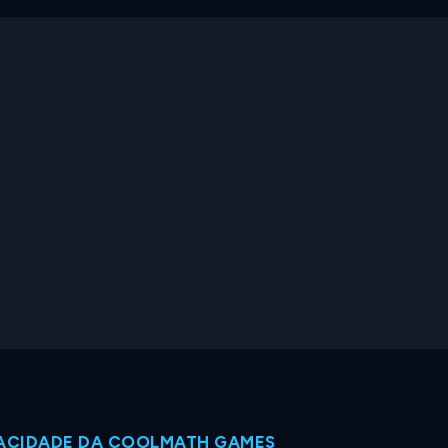
VACIDADE DA COOLMATH GAMES