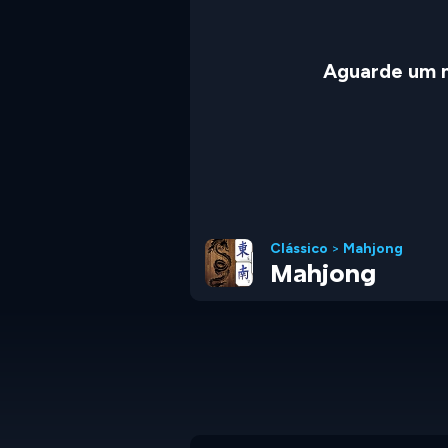
Aguarde um 
Clássico
>
Mahjong
Mahjong