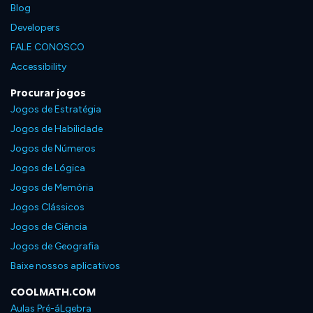
Blog
Developers
FALE CONOSCO
Accessibility
Procurar jogos
Jogos de Estratégia
Jogos de Habilidade
Jogos de Números
Jogos de Lógica
Jogos de Memória
Jogos Clássicos
Jogos de Ciência
Jogos de Geografia
Baixe nossos aplicativos
COOLMATH.COM
Aulas Pré-áLgebra