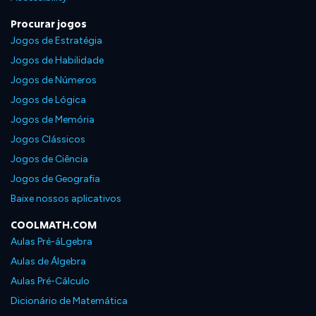
Procurar jogos
Jogos de Estratégia
Jogos de Habilidade
Jogos de Números
Jogos de Lógica
Jogos de Memória
Jogos Clássicos
Jogos de Ciência
Jogos de Geografia
Baixe nossos aplicativos
COOLMATH.COM
Aulas Pré-áLgebra
Aulas de Álgebra
Aulas Pré-Cálculo
Dicionário de Matemática