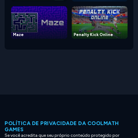
Maze
Penalty Kick Online
POLÍTICA DE PRIVACIDADE DA COOLMATH
GAMES
Se você acredita que seu próprio conteúdo protegido por