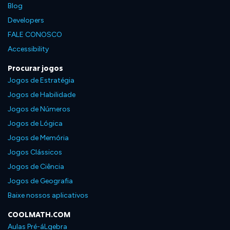
Blog
Developers
FALE CONOSCO
Accessibility
Procurar jogos
Jogos de Estratégia
Jogos de Habilidade
Jogos de Números
Jogos de Lógica
Jogos de Memória
Jogos Clássicos
Jogos de Ciência
Jogos de Geografia
Baixe nossos aplicativos
COOLMATH.COM
Aulas Pré-áLgebra