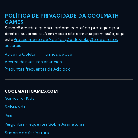
POLÍTICA DE PRIVACIDADE DA COOLMATH
GAMES
Se você acredita que seu próprio conteúdo protegido por
direitos autorais está em nosso site sem sua permissão, siga
este
Procedimento de Notificação de violação de direitos
autorais
.
Aviso na Coleta
Termos de Uso
Acerca de nuestros anuncios
Preguntas frecuentes de Adblock
COOLMATHGAMES.COM
Games for Kids
Sobre Nós
Pais
Perguntas Frequentes Sobre Assinaturas
Suporte de Assinatura