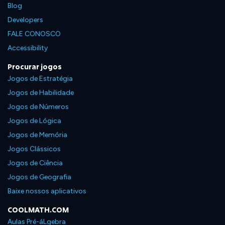
Blog
Developers
FALE CONOSCO
Accessibility
Procurar jogos
Jogos de Estratégia
Jogos de Habilidade
Jogos de Números
Jogos de Lógica
Jogos de Memória
Jogos Clássicos
Jogos de Ciência
Jogos de Geografia
Baixe nossos aplicativos
COOLMATH.COM
Aulas Pré-áLgebra