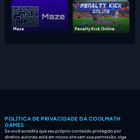
Maze
Penalty Kick Online
POLÍTICA DE PRIVACIDADE DA COOLMATH
GAMES
Se você acredita que seu próprio conteúdo protegido por
direitos autorais está em nosso site sem sua permissão, siga