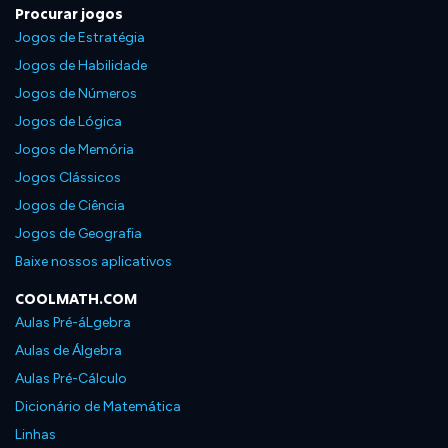
Procurar jogos
Jogos de Estratégia
Jogos de Habilidade
Jogos de Números
Jogos de Lógica
Jogos de Memória
Jogos Clássicos
Jogos de Ciência
Jogos de Geografia
Baixe nossos aplicativos
COOLMATH.COM
Aulas Pré-áLgebra
Aulas de Álgebra
Aulas Pré-Cálculo
Dicionário de Matemática
Linhas