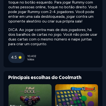
toque no botão esquerdo. Para jogar Rummy com
outras pessoas online, toque no botão direito. Você
pode jogar Rummy com 2-4 jogadores. Você pode
entrar em uma sala desbloqueada, jogar contra um
oponente aleatório ou criar sua própria sala!
DICA: Ao jogar contra mais de dois jogadores, há
dois baralhos de cartas no jogo. Você não pode usar
duas cartas com o mesmo número e naipe juntas
para criar um conjunto.
10,432
4.5
Votos
Principais escolhas do Coolmath