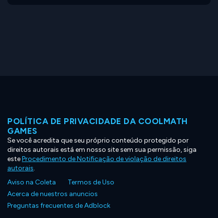
POLÍTICA DE PRIVACIDADE DA COOLMATH
GAMES
Se você acredita que seu próprio conteúdo protegido por
direitos autorais está em nosso site sem sua permissão, siga
este
Procedimento de Notificação de violação de direitos
autorais
.
Aviso na Coleta
Termos de Uso
Acerca de nuestros anuncios
Preguntas frecuentes de Adblock