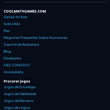
COOLMATHGAMES.COM
Games for Kids
Sobre Nós
Pais
Perguntas Frequentes Sobre Assinaturas
Suporte de Assinatura
Blog
Developers
FALE CONOSCO
Accessibility
Procurar jogos
Jogos de Estratégia
Jogos de Habilidade
Jogos de Números
Jogos de Lógica