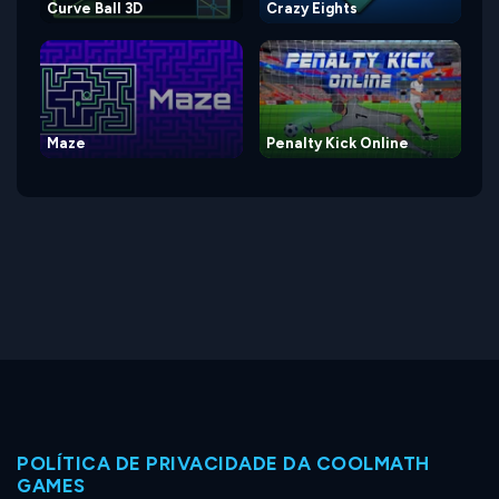
Curve Ball 3D
Crazy Eights
Maze
Penalty Kick Online
POLÍTICA DE PRIVACIDADE DA COOLMATH
GAMES