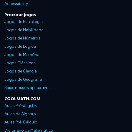
Accessibility
Procurar jogos
Jogos de Estratégia
Jogos de Habilidade
Jogos de Números
Jogos de Lógica
Jogos de Memória
Jogos Clássicos
Jogos de Ciência
Jogos de Geografia
Baixe nossos aplicativos
COOLMATH.COM
Aulas Pré-áLgebra
Aulas de Álgebra
Aulas Pré-Cálculo
Dicionário de Matemática