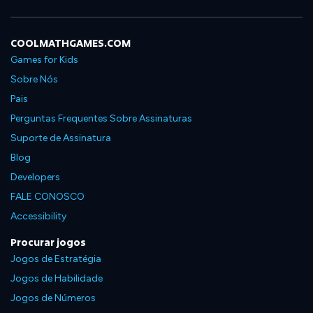
COOLMATHGAMES.COM
Games for Kids
Sobre Nós
Pais
Perguntas Frequentes Sobre Assinaturas
Suporte de Assinatura
Blog
Developers
FALE CONOSCO
Accessibility
Procurar jogos
Jogos de Estratégia
Jogos de Habilidade
Jogos de Números