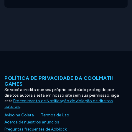
POLÍTICA DE PRIVACIDADE DA COOLMATH
GAMES
Se você acredita que seu próprio conteúdo protegido por
direitos autorais está em nosso site sem sua permissão, siga
este
Procedimento de Notificação de violação de direitos
autorais
.
Aviso na Coleta
Termos de Uso
Acerca de nuestros anuncios
Preguntas frecuentes de Adblock