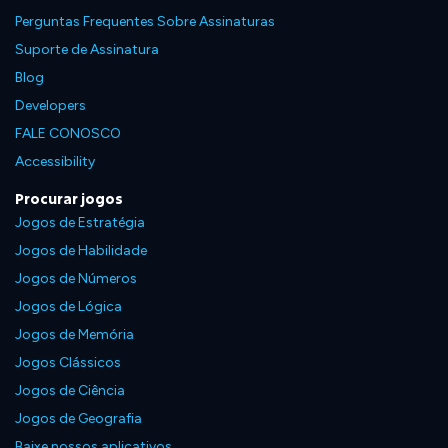
Perguntas Frequentes Sobre Assinaturas
Suporte de Assinatura
Blog
Developers
FALE CONOSCO
Accessibility
Procurar jogos
Jogos de Estratégia
Jogos de Habilidade
Jogos de Números
Jogos de Lógica
Jogos de Memória
Jogos Clássicos
Jogos de Ciência
Jogos de Geografia
Baixe nossos aplicativos