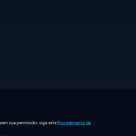
 sem sua permissão, siga este
Procedimento de