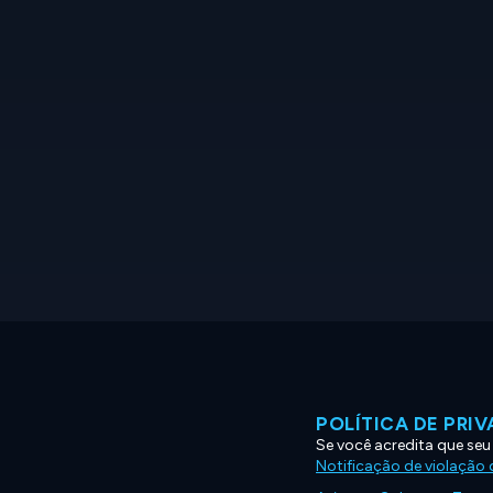
POLÍTICA DE PRI
Se você acredita que seu
Notificação de violação d