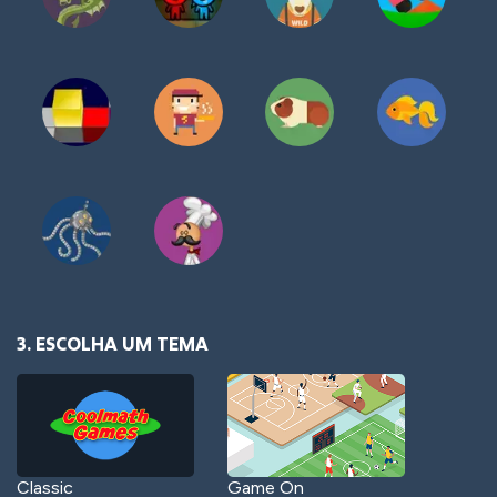
3. ESCOLHA UM TEMA
Classic
Game On