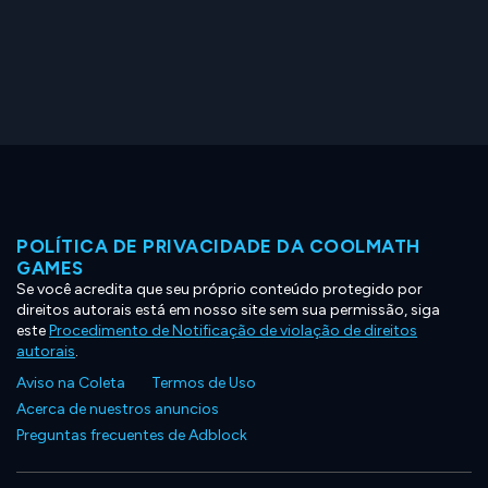
POLÍTICA DE PRIVACIDADE DA COOLMATH
GAMES
Se você acredita que seu próprio conteúdo protegido por
direitos autorais está em nosso site sem sua permissão, siga
este
Procedimento de Notificação de violação de direitos
autorais
.
Aviso na Coleta
Termos de Uso
Acerca de nuestros anuncios
Preguntas frecuentes de Adblock