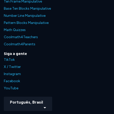
Ten Frame Manipulative
Base Ten Blocks Manipulative
Number Line Manipulative
Pattern Blocks Manipulative
Math Quizzes
Coolmath4Teachers
Coolmath4Parents
Siga a gente
TikTok
X / Twitter
Instagram
Facebook
YouTube
Português, Brasil