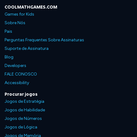
COOLMATHGAMES.COM
Games for Kids
Sobre Nós
Pais
Perguntas Frequentes Sobre Assinaturas
Suporte de Assinatura
Blog
Developers
FALE CONOSCO
Accessibility
Procurar jogos
Jogos de Estratégia
Jogos de Habilidade
Jogos de Números
Jogos de Lógica
Jogos de Memória