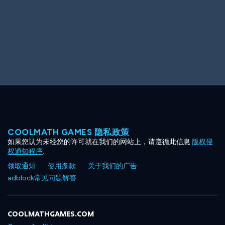
COOLMATH GAMES 隐私政策
如果您认为未经您的许可就在我们的网站上，请遵循此信息
版权侵
权通知程序
.
领取通知
使用条款
关于我们的广告
adblock常见问题解答
COOLMATHGAMES.COM