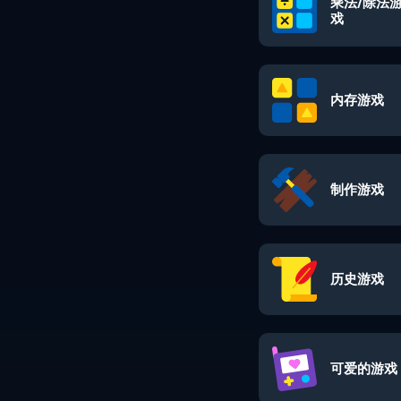
乘法/除法
戏
内存游戏
制作游戏
历史游戏
可爱的游戏