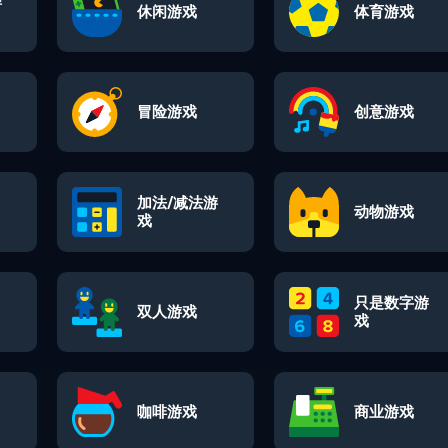
游
休闲游戏
体育游戏
冒险游戏
创意游戏
加法/减法游
动物游戏
戏
只是数字游
双人游戏
戏
咖啡游戏
商业游戏