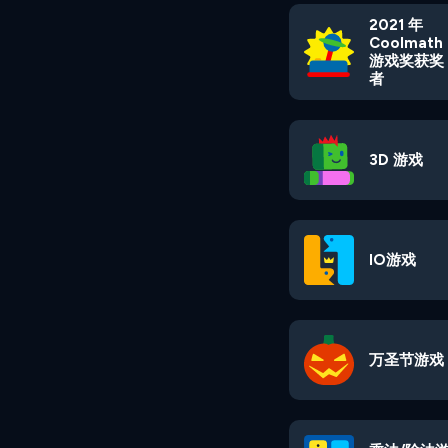
2021 年
Coolmath
游戏奖获奖
者
3D 游戏
IO游戏
万圣节游戏