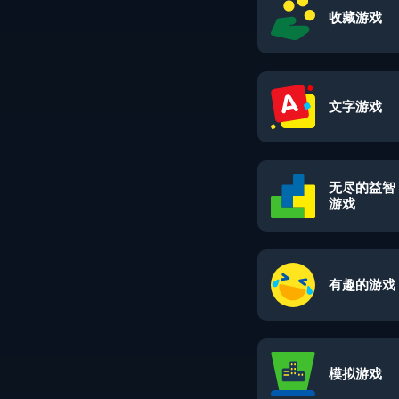
收藏游戏
文字游戏
无尽的益智
游戏
有趣的游戏
模拟游戏