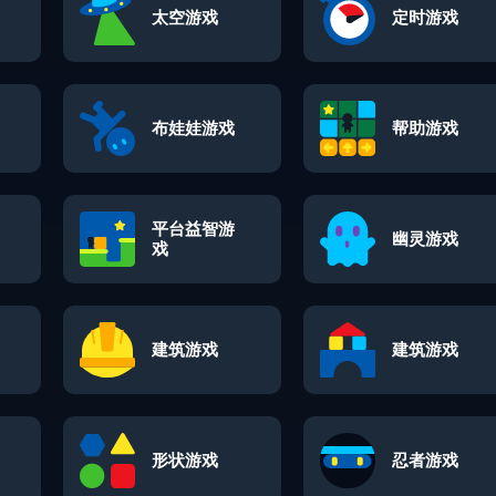
太空游戏
定时游戏
布娃娃游戏
帮助游戏
平台益智游
幽灵游戏
戏
建筑游戏
建筑游戏
形状游戏
忍者游戏