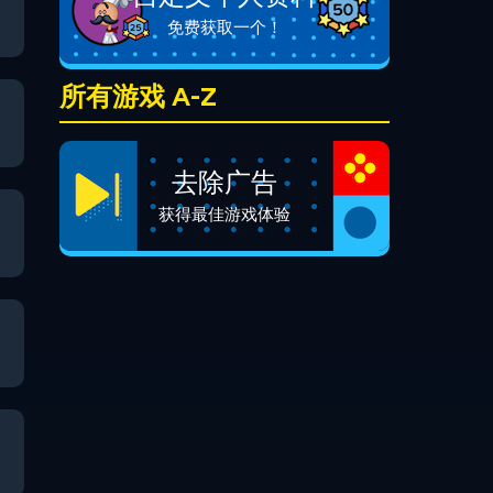
免费获取一个！
所有游戏 A-Z
去除广告
获得最佳游戏体验