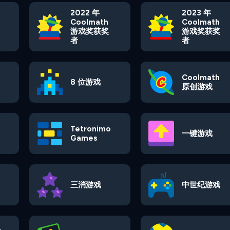
2022 年
2023 年
Coolmath
Coolmath
游戏奖获奖
游戏奖获奖
者
者
Coolmath
8 位游戏
原创游戏
Tetronimo
一键游戏
Games
三消游戏
中世纪游戏