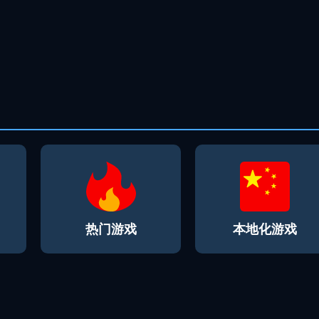
热门游戏
本地化游戏