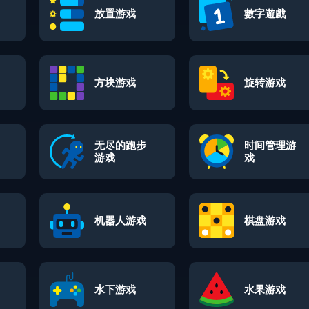
放置游戏
數字遊戲
方块游戏
旋转游戏
无尽的跑步
时间管理游
游戏
戏
机器人游戏
棋盘游戏
水下游戏
水果游戏