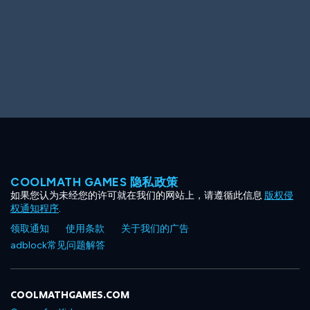
COOLMATH GAMES 隐私政策
如果您认为未经您的许可就在我们的网站上，请遵循此信息
版权侵
权通知程序
.
领取通知
使用条款
关于我们的广告
adblock常见问题解答
COOLMATHGAMES.COM