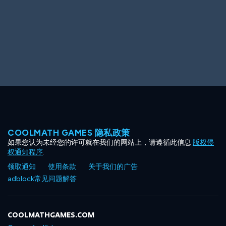
COOLMATH GAMES 隐私政策
如果您认为未经您的许可就在我们的网站上，请遵循此信息
版权侵
权通知程序
.
领取通知
使用条款
关于我们的广告
adblock常见问题解答
COOLMATHGAMES.COM