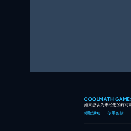
COOLMATH GAM
如果您认为未经您的许可
领取通知
使用条款