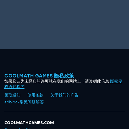
COOLMATH GAMES 隐私政策
如果您认为未经您的许可就在我们的网站上，请遵循此信息
版权侵
权通知程序
.
领取通知
使用条款
关于我们的广告
adblock常见问题解答
COOLMATHGAMES.COM