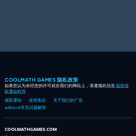
COOLMATH GAMES 隐私政策
如果您认为未经您的许可就在我们的网站上，请遵循此信息
版权侵
权通知程序
.
领取通知
使用条款
关于我们的广告
adblock常见问题解答
COOLMATHGAMES.COM