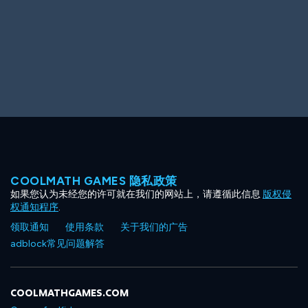
COOLMATH GAMES 隐私政策
如果您认为未经您的许可就在我们的网站上，请遵循此信息
版权侵
权通知程序
.
领取通知
使用条款
关于我们的广告
adblock常见问题解答
COOLMATHGAMES.COM