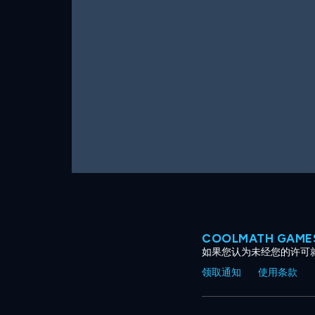
COOLMATH GAM
如果您认为未经您的许可
领取通知
使用条款