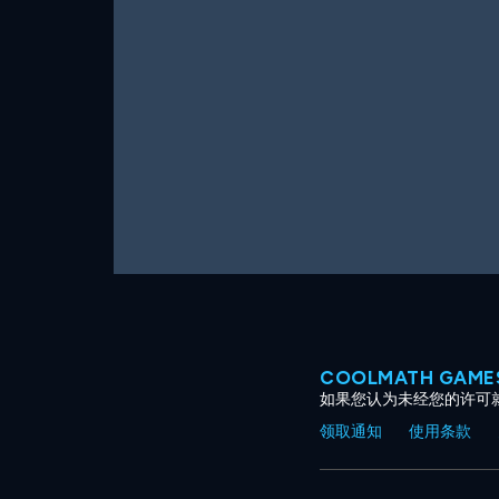
COOLMATH GAM
如果您认为未经您的许可
领取通知
使用条款