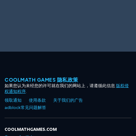
COOLMATH GAMES 隐私政策
如果您认为未经您的许可就在我们的网站上，请遵循此信息
版权侵
权通知程序
.
领取通知
使用条款
关于我们的广告
adblock常见问题解答
COOLMATHGAMES.COM