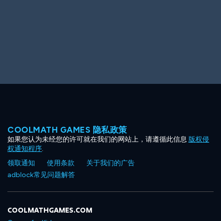
COOLMATH GAMES 隐私政策
如果您认为未经您的许可就在我们的网站上，请遵循此信息
版权侵
权通知程序
.
领取通知
使用条款
关于我们的广告
adblock常见问题解答
COOLMATHGAMES.COM