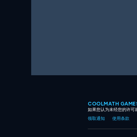
COOLMATH GAM
如果您认为未经您的许可
领取通知
使用条款