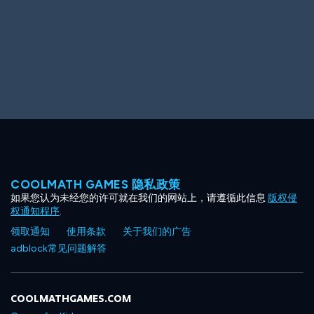
COOLMATH GAMES 隐私政策
如果您认为未经您的许可就在我们的网站上，请遵循此信息
版权侵
权通知程序
.
领取通知
使用条款
关于我们的广告
adblock常见问题解答
COOLMATHGAMES.COM