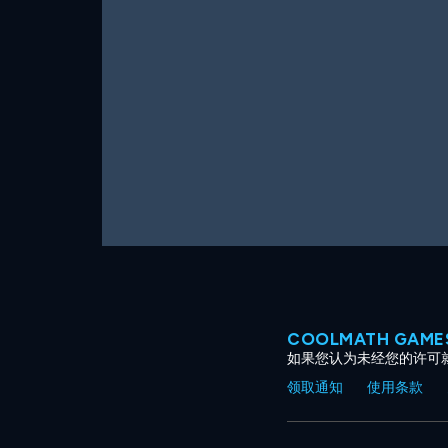
COOLMATH GAM
如果您认为未经您的许可
领取通知
使用条款