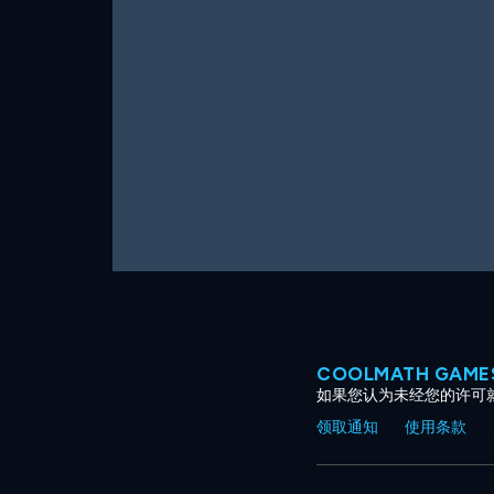
COOLMATH GAM
如果您认为未经您的许可
领取通知
使用条款